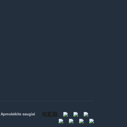
Apmokėkite saugiai