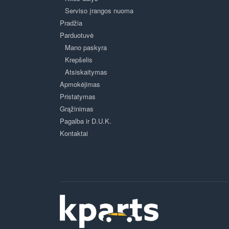
Serviso įrangos nuoma
Pradžia
Parduotuvė
Mano paskyra
Krepšelis
Atsiskaitymas
Apmokėjimas
Pristatymas
Grąžinimas
Pagalba ir D.U.K.
Kontaktai