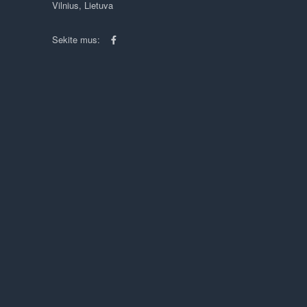
Vilnius, Lietuva
Sekite mus: