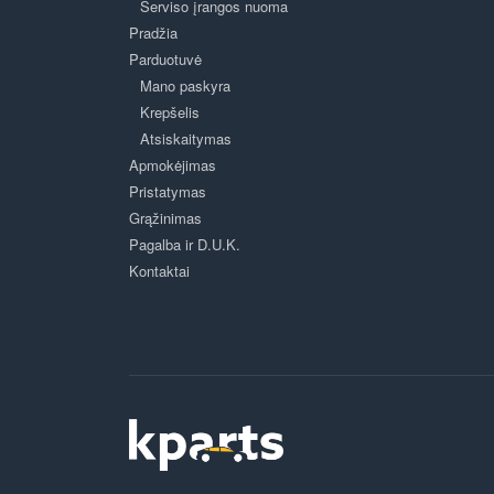
Serviso įrangos nuoma
Pradžia
Parduotuvė
Mano paskyra
Krepšelis
Atsiskaitymas
Apmokėjimas
Pristatymas
Grąžinimas
Pagalba ir D.U.K.
Kontaktai