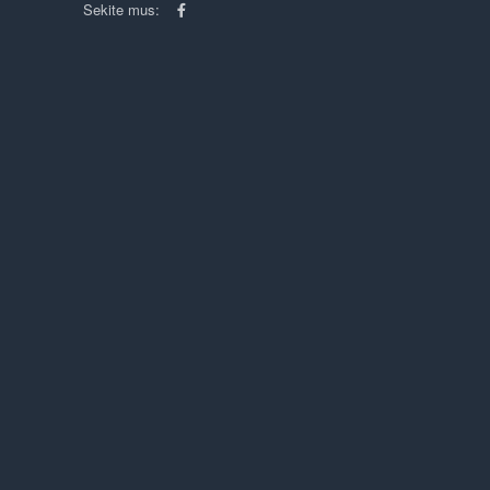
Sekite mus: