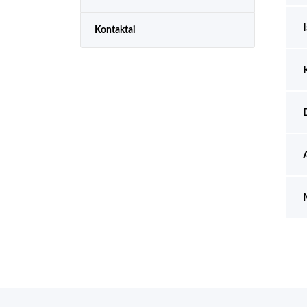
Kontaktai